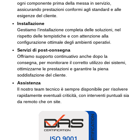
ogni componente prima della messa in servizio,
assicurando prestazioni conformi agli standard e alle
esigenze del cliente.
Installazione
Gestiamo l’installazione completa delle soluzioni, nel
rispetto delle tempistiche e con attenzione alla
configurazione ottimale degli ambienti operativi.
Servizi di post-consegna
Offriamo supporto continuativo anche dopo la
consegna, per monitorare il corretto utilizzo dei sistemi,
ottimizzarne le prestazioni e garantire la piena
soddisfazione del cliente.
Assistenza
Il nostro team tecnico è sempre disponibile per risolvere
rapidamente eventuali criticità, con interventi puntuali sia
da remoto che on site.