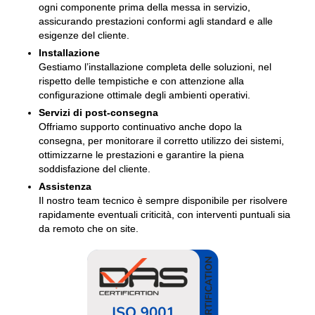
ogni componente prima della messa in servizio,
assicurando prestazioni conformi agli standard e alle
esigenze del cliente.
Installazione
Gestiamo l’installazione completa delle soluzioni, nel
rispetto delle tempistiche e con attenzione alla
configurazione ottimale degli ambienti operativi.
Servizi di post-consegna
Offriamo supporto continuativo anche dopo la
consegna, per monitorare il corretto utilizzo dei sistemi,
ottimizzarne le prestazioni e garantire la piena
soddisfazione del cliente.
Assistenza
Il nostro team tecnico è sempre disponibile per risolvere
rapidamente eventuali criticità, con interventi puntuali sia
da remoto che on site.