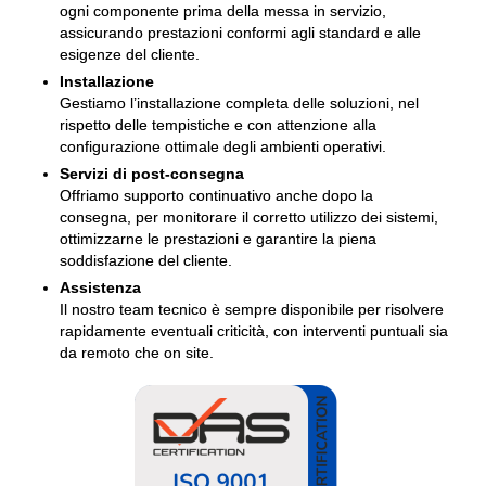
ogni componente prima della messa in servizio,
assicurando prestazioni conformi agli standard e alle
esigenze del cliente.
Installazione
Gestiamo l’installazione completa delle soluzioni, nel
rispetto delle tempistiche e con attenzione alla
configurazione ottimale degli ambienti operativi.
Servizi di post-consegna
Offriamo supporto continuativo anche dopo la
consegna, per monitorare il corretto utilizzo dei sistemi,
ottimizzarne le prestazioni e garantire la piena
soddisfazione del cliente.
Assistenza
Il nostro team tecnico è sempre disponibile per risolvere
rapidamente eventuali criticità, con interventi puntuali sia
da remoto che on site.