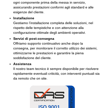
ogni componente prima della messa in servizio,
assicurando prestazioni conformi agli standard e alle
esigenze del cliente.
Installazione
Gestiamo l’installazione completa delle soluzioni, nel
rispetto delle tempistiche e con attenzione alla
configurazione ottimale degli ambienti operativi.
Servizi di post-consegna
Offriamo supporto continuativo anche dopo la
consegna, per monitorare il corretto utilizzo dei sistemi,
ottimizzarne le prestazioni e garantire la piena
soddisfazione del cliente.
Assistenza
Il nostro team tecnico è sempre disponibile per risolvere
rapidamente eventuali criticità, con interventi puntuali sia
da remoto che on site.