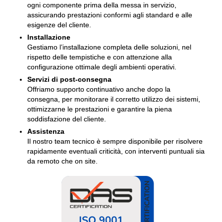
ogni componente prima della messa in servizio,
assicurando prestazioni conformi agli standard e alle
esigenze del cliente.
Installazione
Gestiamo l’installazione completa delle soluzioni, nel
rispetto delle tempistiche e con attenzione alla
configurazione ottimale degli ambienti operativi.
Servizi di post-consegna
Offriamo supporto continuativo anche dopo la
consegna, per monitorare il corretto utilizzo dei sistemi,
ottimizzarne le prestazioni e garantire la piena
soddisfazione del cliente.
Assistenza
Il nostro team tecnico è sempre disponibile per risolvere
rapidamente eventuali criticità, con interventi puntuali sia
da remoto che on site.