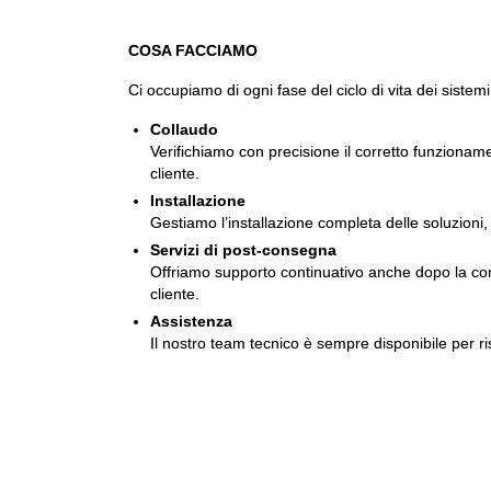
COSA FACCIAMO
Ci occupiamo di ogni fase del ciclo di vita dei sistemi
Collaudo
Verifichiamo con precisione il corretto funzionam
cliente.
Installazione
Gestiamo l’installazione completa delle soluzioni, 
Servizi di post-consegna
Offriamo supporto continuativo anche dopo la conse
cliente.
Assistenza
Il nostro team tecnico è sempre disponibile per ri