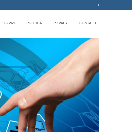
SERVIZI
POLITICA
PRIVACY
CONTATTI