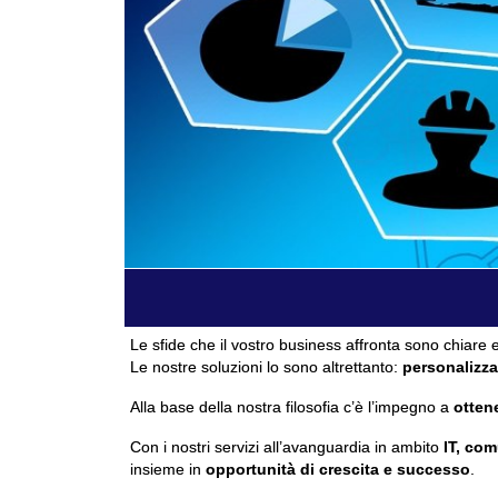
Le sfide che il vostro business affronta sono chiare e
Le nostre soluzioni lo sono altrettanto:
personalizza
Alla base della nostra filosofia c’è l’impegno a
ottene
Con i nostri servizi all’avanguardia in ambito
IT, com
insieme in
opportunità di crescita e successo
.