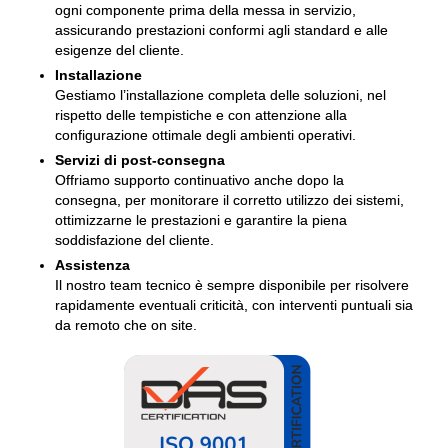
ogni componente prima della messa in servizio,
assicurando prestazioni conformi agli standard e alle
esigenze del cliente.
Installazione
Gestiamo l’installazione completa delle soluzioni, nel
rispetto delle tempistiche e con attenzione alla
configurazione ottimale degli ambienti operativi.
Servizi di post-consegna
Offriamo supporto continuativo anche dopo la
consegna, per monitorare il corretto utilizzo dei sistemi,
ottimizzarne le prestazioni e garantire la piena
soddisfazione del cliente.
Assistenza
Il nostro team tecnico è sempre disponibile per risolvere
rapidamente eventuali criticità, con interventi puntuali sia
da remoto che on site.