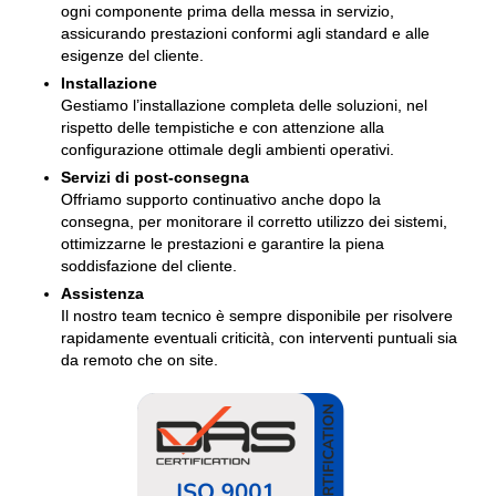
ogni componente prima della messa in servizio,
assicurando prestazioni conformi agli standard e alle
esigenze del cliente.
Installazione
Gestiamo l’installazione completa delle soluzioni, nel
rispetto delle tempistiche e con attenzione alla
configurazione ottimale degli ambienti operativi.
Servizi di post-consegna
Offriamo supporto continuativo anche dopo la
consegna, per monitorare il corretto utilizzo dei sistemi,
ottimizzarne le prestazioni e garantire la piena
soddisfazione del cliente.
Assistenza
Il nostro team tecnico è sempre disponibile per risolvere
rapidamente eventuali criticità, con interventi puntuali sia
da remoto che on site.