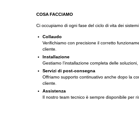
COSA FACCIAMO
Ci occupiamo di ogni fase del ciclo di vita dei sistemi
Collaudo
Verifichiamo con precisione il corretto funzionam
cliente.
Installazione
Gestiamo l’installazione completa delle soluzioni, 
Servizi di post-consegna
Offriamo supporto continuativo anche dopo la conse
cliente.
Assistenza
Il nostro team tecnico è sempre disponibile per ri