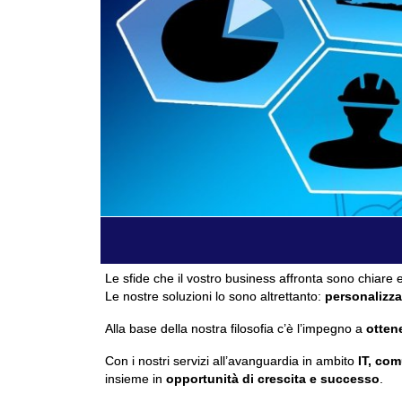
Le sfide che il vostro business affronta sono chiare e
Le nostre soluzioni lo sono altrettanto:
personalizza
Alla base della nostra filosofia c’è l’impegno a
ottene
Con i nostri servizi all’avanguardia in ambito
IT, com
insieme in
opportunità di crescita e successo
.