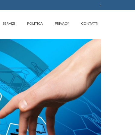
SERVIZI
POLITICA
PRIVACY
CONTATTI