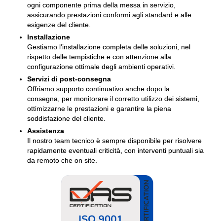
ogni componente prima della messa in servizio,
assicurando prestazioni conformi agli standard e alle
esigenze del cliente.
Installazione
Gestiamo l’installazione completa delle soluzioni, nel
rispetto delle tempistiche e con attenzione alla
configurazione ottimale degli ambienti operativi.
Servizi di post-consegna
Offriamo supporto continuativo anche dopo la
consegna, per monitorare il corretto utilizzo dei sistemi,
ottimizzarne le prestazioni e garantire la piena
soddisfazione del cliente.
Assistenza
Il nostro team tecnico è sempre disponibile per risolvere
rapidamente eventuali criticità, con interventi puntuali sia
da remoto che on site.