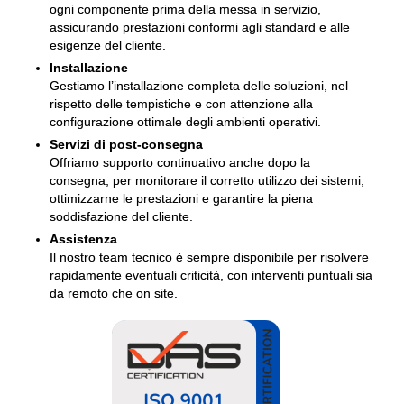
ogni componente prima della messa in servizio,
assicurando prestazioni conformi agli standard e alle
esigenze del cliente.
Installazione
Gestiamo l’installazione completa delle soluzioni, nel
rispetto delle tempistiche e con attenzione alla
configurazione ottimale degli ambienti operativi.
Servizi di post-consegna
Offriamo supporto continuativo anche dopo la
consegna, per monitorare il corretto utilizzo dei sistemi,
ottimizzarne le prestazioni e garantire la piena
soddisfazione del cliente.
Assistenza
Il nostro team tecnico è sempre disponibile per risolvere
rapidamente eventuali criticità, con interventi puntuali sia
da remoto che on site.