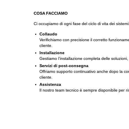
COSA FACCIAMO
Ci occupiamo di ogni fase del ciclo di vita dei sistemi
Collaudo
Verifichiamo con precisione il corretto funzionam
cliente.
Installazione
Gestiamo l’installazione completa delle soluzioni, 
Servizi di post-consegna
Offriamo supporto continuativo anche dopo la conse
cliente.
Assistenza
Il nostro team tecnico è sempre disponibile per ri