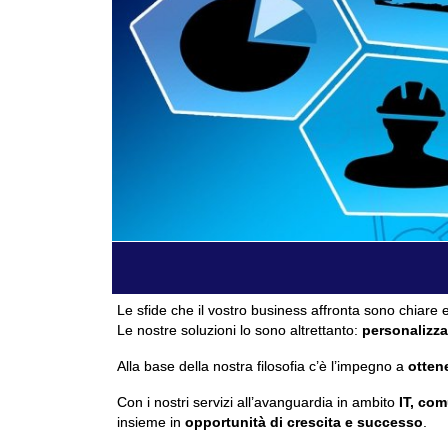
Le sfide che il vostro business affronta sono chiare e
Le nostre soluzioni lo sono altrettanto:
personalizza
Alla base della nostra filosofia c’è l’impegno a
ottene
Con i nostri servizi all’avanguardia in ambito
IT, com
insieme in
opportunità di crescita e successo
.