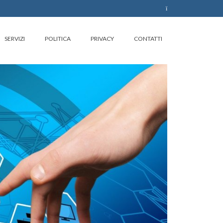
SERVIZI
POLITICA
PRIVACY
CONTATTI