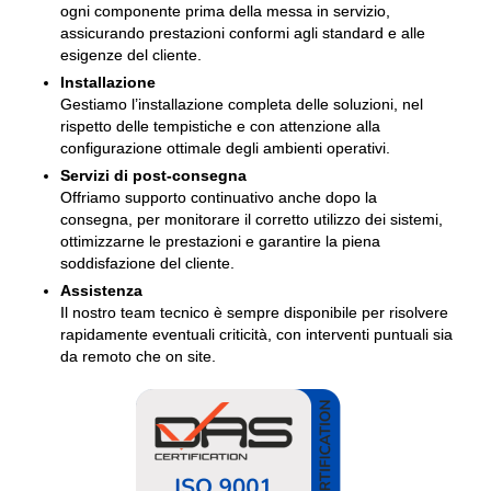
ogni componente prima della messa in servizio,
assicurando prestazioni conformi agli standard e alle
esigenze del cliente.
Installazione
Gestiamo l’installazione completa delle soluzioni, nel
rispetto delle tempistiche e con attenzione alla
configurazione ottimale degli ambienti operativi.
Servizi di post-consegna
Offriamo supporto continuativo anche dopo la
consegna, per monitorare il corretto utilizzo dei sistemi,
ottimizzarne le prestazioni e garantire la piena
soddisfazione del cliente.
Assistenza
Il nostro team tecnico è sempre disponibile per risolvere
rapidamente eventuali criticità, con interventi puntuali sia
da remoto che on site.