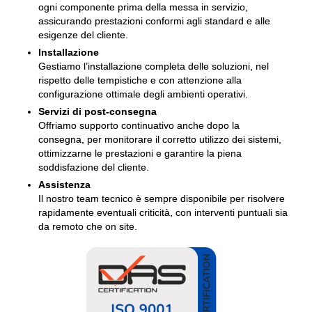
ogni componente prima della messa in servizio,
assicurando prestazioni conformi agli standard e alle
esigenze del cliente.
Installazione
Gestiamo l’installazione completa delle soluzioni, nel
rispetto delle tempistiche e con attenzione alla
configurazione ottimale degli ambienti operativi.
Servizi di post-consegna
Offriamo supporto continuativo anche dopo la
consegna, per monitorare il corretto utilizzo dei sistemi,
ottimizzarne le prestazioni e garantire la piena
soddisfazione del cliente.
Assistenza
Il nostro team tecnico è sempre disponibile per risolvere
rapidamente eventuali criticità, con interventi puntuali sia
da remoto che on site.