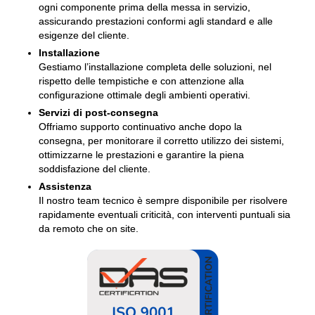
ogni componente prima della messa in servizio,
assicurando prestazioni conformi agli standard e alle
esigenze del cliente.
Installazione
Gestiamo l’installazione completa delle soluzioni, nel
rispetto delle tempistiche e con attenzione alla
configurazione ottimale degli ambienti operativi.
Servizi di post-consegna
Offriamo supporto continuativo anche dopo la
consegna, per monitorare il corretto utilizzo dei sistemi,
ottimizzarne le prestazioni e garantire la piena
soddisfazione del cliente.
Assistenza
Il nostro team tecnico è sempre disponibile per risolvere
rapidamente eventuali criticità, con interventi puntuali sia
da remoto che on site.