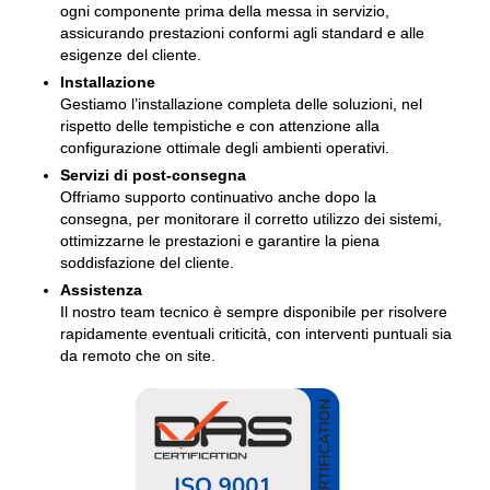
ogni componente prima della messa in servizio,
assicurando prestazioni conformi agli standard e alle
esigenze del cliente.
Installazione
Gestiamo l’installazione completa delle soluzioni, nel
rispetto delle tempistiche e con attenzione alla
configurazione ottimale degli ambienti operativi.
Servizi di post-consegna
Offriamo supporto continuativo anche dopo la
consegna, per monitorare il corretto utilizzo dei sistemi,
ottimizzarne le prestazioni e garantire la piena
soddisfazione del cliente.
Assistenza
Il nostro team tecnico è sempre disponibile per risolvere
rapidamente eventuali criticità, con interventi puntuali sia
da remoto che on site.