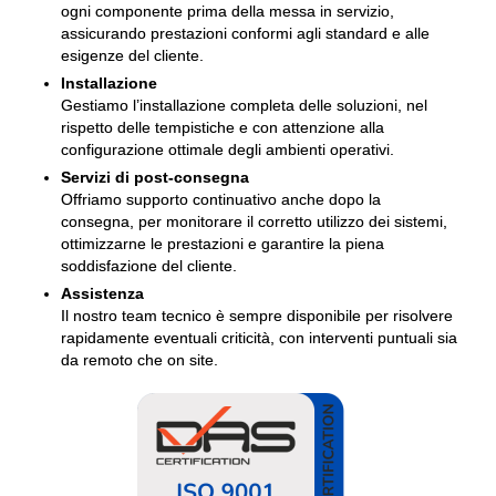
ogni componente prima della messa in servizio,
assicurando prestazioni conformi agli standard e alle
esigenze del cliente.
Installazione
Gestiamo l’installazione completa delle soluzioni, nel
rispetto delle tempistiche e con attenzione alla
configurazione ottimale degli ambienti operativi.
Servizi di post-consegna
Offriamo supporto continuativo anche dopo la
consegna, per monitorare il corretto utilizzo dei sistemi,
ottimizzarne le prestazioni e garantire la piena
soddisfazione del cliente.
Assistenza
Il nostro team tecnico è sempre disponibile per risolvere
rapidamente eventuali criticità, con interventi puntuali sia
da remoto che on site.