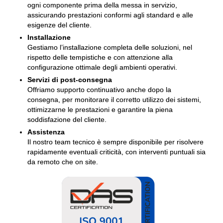
ogni componente prima della messa in servizio,
assicurando prestazioni conformi agli standard e alle
esigenze del cliente.
Installazione
Gestiamo l’installazione completa delle soluzioni, nel
rispetto delle tempistiche e con attenzione alla
configurazione ottimale degli ambienti operativi.
Servizi di post-consegna
Offriamo supporto continuativo anche dopo la
consegna, per monitorare il corretto utilizzo dei sistemi,
ottimizzarne le prestazioni e garantire la piena
soddisfazione del cliente.
Assistenza
Il nostro team tecnico è sempre disponibile per risolvere
rapidamente eventuali criticità, con interventi puntuali sia
da remoto che on site.