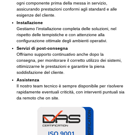
ogni componente prima della messa in servizio,
assicurando prestazioni conformi agli standard e alle
esigenze del cliente.
Installazione
Gestiamo l’installazione completa delle soluzioni, nel
rispetto delle tempistiche e con attenzione alla
configurazione ottimale degli ambienti operativi.
Servizi di post-consegna
Offriamo supporto continuativo anche dopo la
consegna, per monitorare il corretto utilizzo dei sistemi,
ottimizzarne le prestazioni e garantire la piena
soddisfazione del cliente.
Assistenza
Il nostro team tecnico è sempre disponibile per risolvere
rapidamente eventuali criticità, con interventi puntuali sia
da remoto che on site.