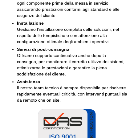
ogni componente prima della messa in servizio,
assicurando prestazioni conformi agli standard e alle
esigenze del cliente.
Installazione
Gestiamo l’installazione completa delle soluzioni, nel
rispetto delle tempistiche e con attenzione alla
configurazione ottimale degli ambienti operativi.
Servizi di post-consegna
Offriamo supporto continuativo anche dopo la
consegna, per monitorare il corretto utilizzo dei sistemi,
ottimizzarne le prestazioni e garantire la piena
soddisfazione del cliente.
Assistenza
Il nostro team tecnico è sempre disponibile per risolvere
rapidamente eventuali criticità, con interventi puntuali sia
da remoto che on site.