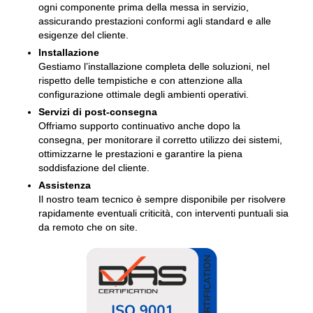
ogni componente prima della messa in servizio,
assicurando prestazioni conformi agli standard e alle
esigenze del cliente.
Installazione
Gestiamo l’installazione completa delle soluzioni, nel
rispetto delle tempistiche e con attenzione alla
configurazione ottimale degli ambienti operativi.
Servizi di post-consegna
Offriamo supporto continuativo anche dopo la
consegna, per monitorare il corretto utilizzo dei sistemi,
ottimizzarne le prestazioni e garantire la piena
soddisfazione del cliente.
Assistenza
Il nostro team tecnico è sempre disponibile per risolvere
rapidamente eventuali criticità, con interventi puntuali sia
da remoto che on site.