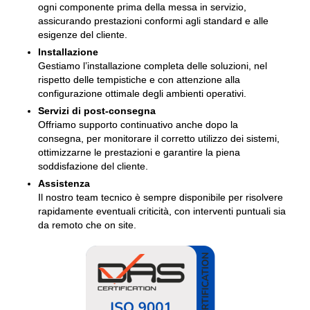
ogni componente prima della messa in servizio,
assicurando prestazioni conformi agli standard e alle
esigenze del cliente.
Installazione
Gestiamo l’installazione completa delle soluzioni, nel
rispetto delle tempistiche e con attenzione alla
configurazione ottimale degli ambienti operativi.
Servizi di post-consegna
Offriamo supporto continuativo anche dopo la
consegna, per monitorare il corretto utilizzo dei sistemi,
ottimizzarne le prestazioni e garantire la piena
soddisfazione del cliente.
Assistenza
Il nostro team tecnico è sempre disponibile per risolvere
rapidamente eventuali criticità, con interventi puntuali sia
da remoto che on site.