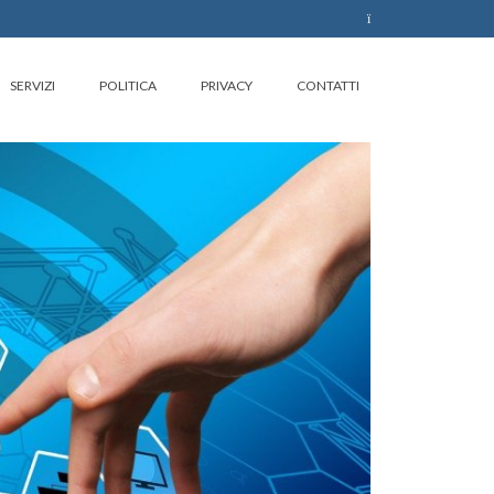
SERVIZI
POLITICA
PRIVACY
CONTATTI