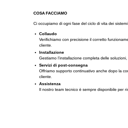
COSA FACCIAMO
Ci occupiamo di ogni fase del ciclo di vita dei sistemi
Collaudo
Verifichiamo con precisione il corretto funzionam
cliente.
Installazione
Gestiamo l’installazione completa delle soluzioni, 
Servizi di post-consegna
Offriamo supporto continuativo anche dopo la conse
cliente.
Assistenza
Il nostro team tecnico è sempre disponibile per ri