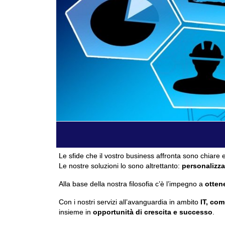
Le sfide che il vostro business affronta sono chiare e
Le nostre soluzioni lo sono altrettanto:
personalizza
Alla base della nostra filosofia c’è l’impegno a
ottene
Con i nostri servizi all’avanguardia in ambito
IT, com
insieme in
opportunità di crescita e successo
.