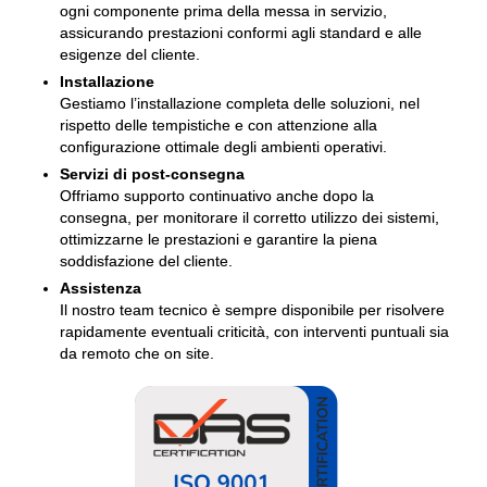
ogni componente prima della messa in servizio,
assicurando prestazioni conformi agli standard e alle
esigenze del cliente.
Installazione
Gestiamo l’installazione completa delle soluzioni, nel
rispetto delle tempistiche e con attenzione alla
configurazione ottimale degli ambienti operativi.
Servizi di post-consegna
Offriamo supporto continuativo anche dopo la
consegna, per monitorare il corretto utilizzo dei sistemi,
ottimizzarne le prestazioni e garantire la piena
soddisfazione del cliente.
Assistenza
Il nostro team tecnico è sempre disponibile per risolvere
rapidamente eventuali criticità, con interventi puntuali sia
da remoto che on site.