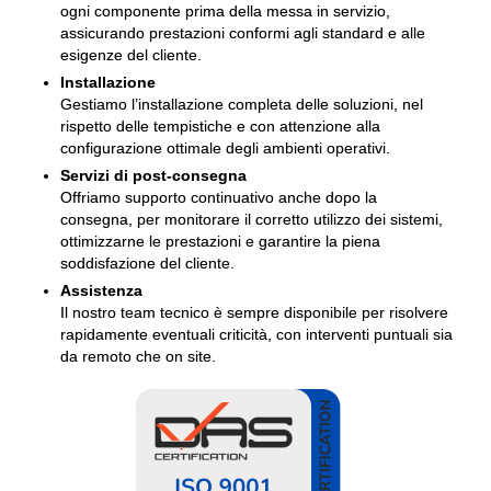
ogni componente prima della messa in servizio,
assicurando prestazioni conformi agli standard e alle
esigenze del cliente.
Installazione
Gestiamo l’installazione completa delle soluzioni, nel
rispetto delle tempistiche e con attenzione alla
configurazione ottimale degli ambienti operativi.
Servizi di post-consegna
Offriamo supporto continuativo anche dopo la
consegna, per monitorare il corretto utilizzo dei sistemi,
ottimizzarne le prestazioni e garantire la piena
soddisfazione del cliente.
Assistenza
Il nostro team tecnico è sempre disponibile per risolvere
rapidamente eventuali criticità, con interventi puntuali sia
da remoto che on site.