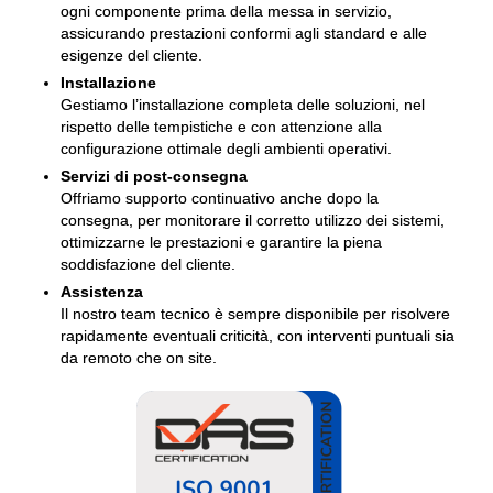
ogni componente prima della messa in servizio,
assicurando prestazioni conformi agli standard e alle
esigenze del cliente.
Installazione
Gestiamo l’installazione completa delle soluzioni, nel
rispetto delle tempistiche e con attenzione alla
configurazione ottimale degli ambienti operativi.
Servizi di post-consegna
Offriamo supporto continuativo anche dopo la
consegna, per monitorare il corretto utilizzo dei sistemi,
ottimizzarne le prestazioni e garantire la piena
soddisfazione del cliente.
Assistenza
Il nostro team tecnico è sempre disponibile per risolvere
rapidamente eventuali criticità, con interventi puntuali sia
da remoto che on site.