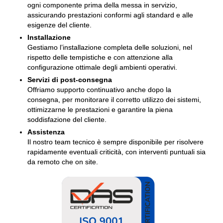
ogni componente prima della messa in servizio,
assicurando prestazioni conformi agli standard e alle
esigenze del cliente.
Installazione
Gestiamo l’installazione completa delle soluzioni, nel
rispetto delle tempistiche e con attenzione alla
configurazione ottimale degli ambienti operativi.
Servizi di post-consegna
Offriamo supporto continuativo anche dopo la
consegna, per monitorare il corretto utilizzo dei sistemi,
ottimizzarne le prestazioni e garantire la piena
soddisfazione del cliente.
Assistenza
Il nostro team tecnico è sempre disponibile per risolvere
rapidamente eventuali criticità, con interventi puntuali sia
da remoto che on site.