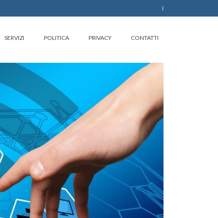
SERVIZI
POLITICA
PRIVACY
CONTATTI