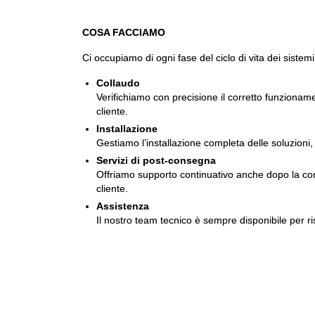
COSA FACCIAMO
Ci occupiamo di ogni fase del ciclo di vita dei sistemi
Collaudo
Verifichiamo con precisione il corretto funzionam
cliente.
Installazione
Gestiamo l’installazione completa delle soluzioni, 
Servizi di post-consegna
Offriamo supporto continuativo anche dopo la conse
cliente.
Assistenza
Il nostro team tecnico è sempre disponibile per ri