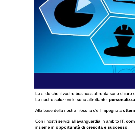
Le sfide che il vostro business affronta sono chiare e
Le nostre soluzioni lo sono altrettanto:
personalizza
Alla base della nostra filosofia c’è l’impegno a
ottene
Con i nostri servizi all’avanguardia in ambito
IT, com
insieme in
opportunità di crescita e successo
.