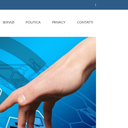
SERVIZI
POLITICA
PRIVACY
CONTATTI