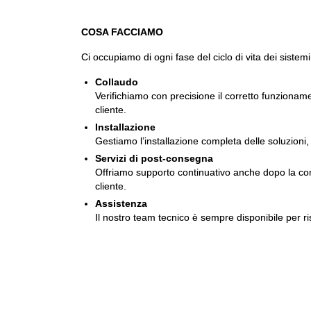
COSA FACCIAMO
Ci occupiamo di ogni fase del ciclo di vita dei sistemi
Collaudo
Verifichiamo con precisione il corretto funzionam
cliente.
Installazione
Gestiamo l’installazione completa delle soluzioni, 
Servizi di post-consegna
Offriamo supporto continuativo anche dopo la conse
cliente.
Assistenza
Il nostro team tecnico è sempre disponibile per ri