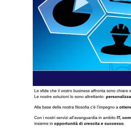
Le sfide che il vostro business affronta sono chiare e
Le nostre soluzioni lo sono altrettanto:
personalizza
Alla base della nostra filosofia c’è l’impegno a
ottene
Con i nostri servizi all’avanguardia in ambito
IT, com
insieme in
opportunità di crescita e successo
.