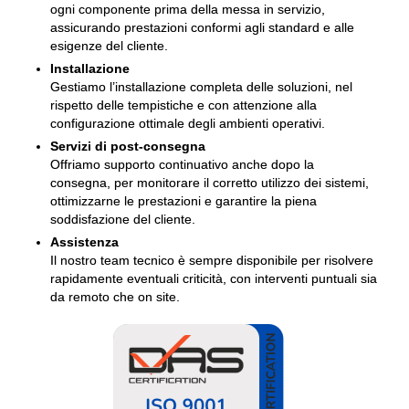
ogni componente prima della messa in servizio,
assicurando prestazioni conformi agli standard e alle
esigenze del cliente.
Installazione
Gestiamo l’installazione completa delle soluzioni, nel
rispetto delle tempistiche e con attenzione alla
configurazione ottimale degli ambienti operativi.
Servizi di post-consegna
Offriamo supporto continuativo anche dopo la
consegna, per monitorare il corretto utilizzo dei sistemi,
ottimizzarne le prestazioni e garantire la piena
soddisfazione del cliente.
Assistenza
Il nostro team tecnico è sempre disponibile per risolvere
rapidamente eventuali criticità, con interventi puntuali sia
da remoto che on site.