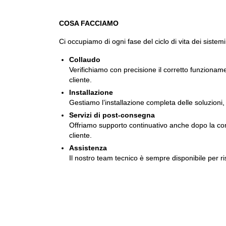
COSA FACCIAMO
Ci occupiamo di ogni fase del ciclo di vita dei sistemi
Collaudo
Verifichiamo con precisione il corretto funzionam
cliente.
Installazione
Gestiamo l’installazione completa delle soluzioni, 
Servizi di post-consegna
Offriamo supporto continuativo anche dopo la conse
cliente.
Assistenza
Il nostro team tecnico è sempre disponibile per ri