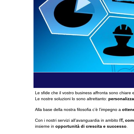
Le sfide che il vostro business affronta sono chiare e
Le nostre soluzioni lo sono altrettanto:
personalizza
Alla base della nostra filosofia c’è l’impegno a
ottene
Con i nostri servizi all’avanguardia in ambito
IT, com
insieme in
opportunità di crescita e successo
.