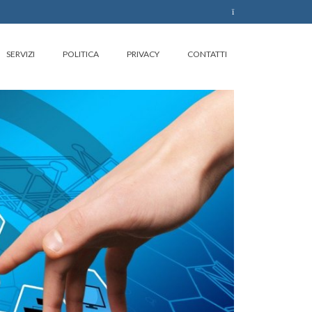
SERVIZI
POLITICA
PRIVACY
CONTATTI